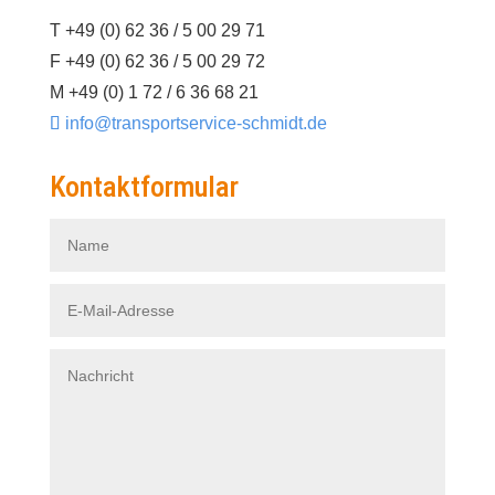
T +49 (0) 62 36 / 5 00 29 71
F +49 (0) 62 36 / 5 00 29 72
M +49 (0) 1 72 / 6 36 68 21
info@transportservice-schmidt.de
Kontaktformular