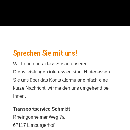
Sprechen Sie mit uns!
Wir freuen uns, dass Sie an unseren
Dienstleistungen interessiert sind! Hinterlassen
Sie uns über das Kontaktformular einfach eine
kurze Nachricht, wir melden uns umgehend bei
Ihnen.
Transportservice Schmidt
Rheingönheimer Weg 7a
67117 Limburgerhof