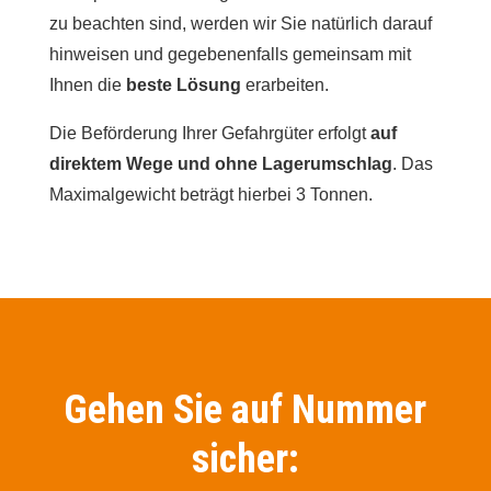
zu beachten sind, werden wir Sie natürlich darauf
hinweisen und gegebenenfalls gemeinsam mit
Ihnen die
beste Lösung
erarbeiten.
Die Beförderung Ihrer Gefahrgüter erfolgt
auf
direktem Wege und ohne Lagerumschlag
. Das
Maximalgewicht beträgt hierbei 3 Tonnen.
Gehen Sie auf Nummer
sicher: