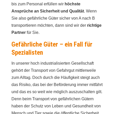
bis zum Personal erfüllen wir
höchste
Ansprüche an Sicherheit und Qualität
. Wenn
Sie also gefährliche Güter sicher von A nach B
transportieren möchten, dann sind wir der
richtige
Partner
für Sie.
Gefährliche Güter – ein Fall für
Spezialisten
In unserer hoch industrialisierten Gesellschaft
gehört der Transport von Gefahrgut mittlerweile
zum Alltag. Doch durch die Häufigkeit steigt auch
das Risiko, das bei der Beförderung immer mitfährt
und das es so weit wie möglich auszuschalten gilt.
Denn beim Transport von gefährlichen Gütern
haben der Schutz von Leben und Gesundheit von
Mensch und Tier sowie die öffentliche Sicherheit