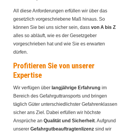
All diese Anforderungen erfüllen wir über das
gesetzlich vorgeschriebene Maß hinaus. So
können Sie bei uns sicher sein, dass
von A bis Z
alles so abläuft, wie es der Gesetzgeber
vorgeschrieben hat und wie Sie es erwarten
dürfen.
Profitieren Sie von unserer
Expertise
Wir verfügen über
langjährige Erfahrung
im
Bereich des Gefahrguttransports und bringen
täglich Güter unterschiedlichster Gefahrenklassen
sicher ans Ziel. Dabei erfüllen wir höchste
Ansprüche an
Qualität und Sicherheit
. Aufgrund
unserer
Gefahrgutbeauftragtenlizenz
sind wir