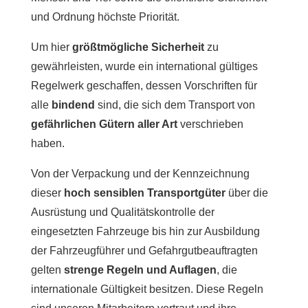
und Ordnung höchste Priorität.
Um hier
größtmögliche Sicherheit
zu
gewährleisten, wurde ein international gültiges
Regelwerk geschaffen, dessen Vorschriften für
alle
bindend
sind, die sich dem Transport von
gefährlichen Gütern aller Art
verschrieben
haben.
Von der Verpackung und der Kennzeichnung
dieser
hoch sensiblen Transportgüter
über die
Ausrüstung und Qualitätskontrolle der
eingesetzten Fahrzeuge bis hin zur Ausbildung
der Fahrzeugführer und Gefahrgutbeauftragten
gelten
strenge Regeln und Auflagen
, die
internationale Gültigkeit besitzen. Diese Regeln