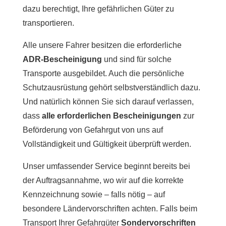
dazu berechtigt, Ihre gefährlichen Güter zu
transportieren.
Alle unsere Fahrer besitzen die erforderliche
ADR-Bescheinigung
und sind für solche
Transporte ausgebildet. Auch die persönliche
Schutzausrüstung gehört selbstverständlich dazu.
Und natürlich können Sie sich darauf verlassen,
dass
alle erforderlichen Bescheinigungen
zur
Beförderung von Gefahrgut von uns auf
Vollständigkeit und Gültigkeit überprüft werden.
Unser umfassender Service beginnt bereits bei
der Auftragsannahme, wo wir auf die korrekte
Kennzeichnung sowie – falls nötig – auf
besondere Ländervorschriften achten. Falls beim
Transport Ihrer Gefahrgüter
Sondervorschriften