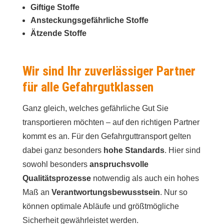
Giftige Stoffe
Ansteckungsgefährliche Stoffe
Ätzende Stoffe
Wir sind Ihr zuverlässiger Partner
für alle Gefahrgutklassen
Ganz gleich, welches gefährliche Gut Sie
transportieren möchten – auf den richtigen Partner
kommt es an. Für den Gefahrguttransport gelten
dabei ganz besonders
hohe Standards
. Hier sind
sowohl besonders
anspruchsvolle
Qualitätsprozesse
notwendig als auch ein hohes
Maß an
Verantwortungsbewusstsein
. Nur so
können optimale Abläufe und größtmögliche
Sicherheit gewährleistet werden.