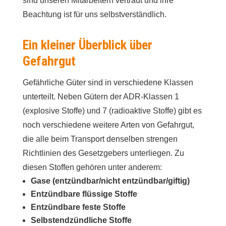
sind unseren Mitarbeitern vertraut und ihre
Beachtung ist für uns selbstverständlich.
Ein kleiner Überblick über
Gefahrgut
Gefährliche Güter sind in verschiedene Klassen
unterteilt. Neben Gütern der ADR-Klassen 1
(explosive Stoffe) und 7 (radioaktive Stoffe) gibt es
noch verschiedene weitere Arten von Gefahrgut,
die alle beim Transport denselben strengen
Richtlinien des Gesetzgebers unterliegen. Zu
diesen Stoffen gehören unter anderem:
Gase (entzündbar/nicht entzündbar/giftig)
Entzündbare flüssige Stoffe
Entzündbare feste Stoffe
Selbstendzündliche Stoffe