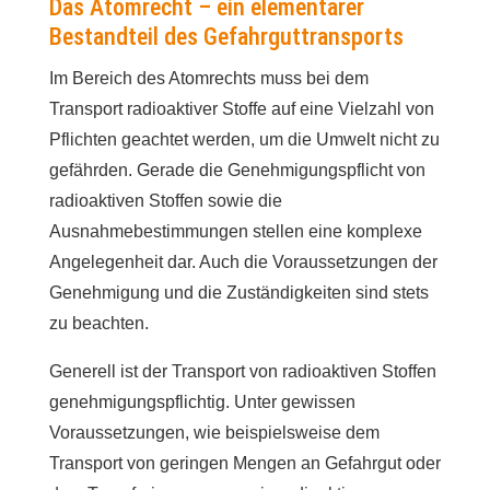
Das Atomrecht – ein elementarer
Bestandteil des Gefahrguttransports
Im Bereich des Atomrechts muss bei dem
Transport radioaktiver Stoffe auf eine Vielzahl von
Pflichten geachtet werden, um die Umwelt nicht zu
gefährden. Gerade die Genehmigungspflicht von
radioaktiven Stoffen sowie die
Ausnahmebestimmungen stellen eine komplexe
Angelegenheit dar. Auch die Voraussetzungen der
Genehmigung und die Zuständigkeiten sind stets
zu beachten.
Generell ist der Transport von radioaktiven Stoffen
genehmigungspflichtig. Unter gewissen
Voraussetzungen, wie beispielsweise dem
Transport von geringen Mengen an Gefahrgut oder