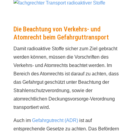
Die Beachtung von Verkehrs- und
Atomrecht beim Gefahrguttransport
Damit radioaktive Stoffe sicher zum Ziel gebracht
werden können, müssen die Vorschriften des
Verkehrs- und Atomrechts beachtet werden. Im
Bereich des Atomrechts ist darauf zu achten, dass
das Gefahrgut geschützt unter Beachtung der
Strahlenschutzverordnung, sowie der
atomrechtlichen Deckungsvorsorge-Verordnung
transportiert wird.
Auch im
Gefahrgutrecht (ADR)
ist auf
entsprechende Gesetze zu achten. Das Befördern