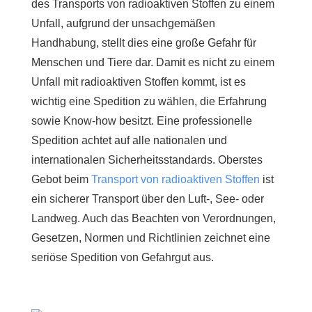
des Transports von radioaktiven Stoffen zu einem
Unfall, aufgrund der unsachgemäßen
Handhabung, stellt dies eine große Gefahr für
Menschen und Tiere dar. Damit es nicht zu einem
Unfall mit radioaktiven Stoffen kommt, ist es
wichtig eine Spedition zu wählen, die Erfahrung
sowie Know-how besitzt. Eine professionelle
Spedition achtet auf alle nationalen und
internationalen Sicherheitsstandards. Oberstes
Gebot beim
Transport von radioaktiven Stoffen
ist
ein sicherer Transport über den Luft-, See- oder
Landweg. Auch das Beachten von Verordnungen,
Gesetzen, Normen und Richtlinien zeichnet eine
seriöse Spedition von Gefahrgut aus.