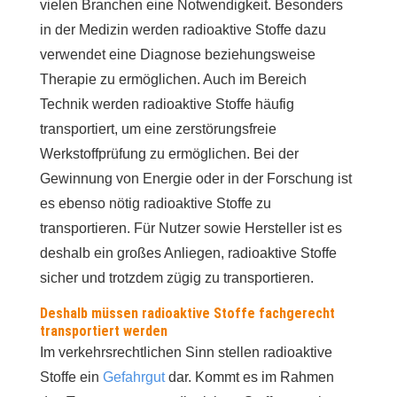
vielen Branchen eine Notwendigkeit. Besonders
in der Medizin werden radioaktive Stoffe dazu
verwendet eine Diagnose beziehungsweise
Therapie zu ermöglichen. Auch im Bereich
Technik werden radioaktive Stoffe häufig
transportiert, um eine zerstörungsfreie
Werkstoffprüfung zu ermöglichen. Bei der
Gewinnung von Energie oder in der Forschung ist
es ebenso nötig radioaktive Stoffe zu
transportieren. Für Nutzer sowie Hersteller ist es
deshalb ein großes Anliegen, radioaktive Stoffe
sicher und trotzdem zügig zu transportieren.
Deshalb müssen radioaktive Stoffe fachgerecht
transportiert werden
Im verkehrsrechtlichen Sinn stellen radioaktive
Stoffe ein
Gefahrgut
dar. Kommt es im Rahmen