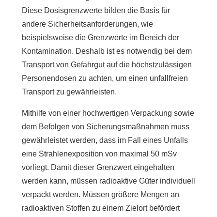
Diese Dosisgrenzwerte bilden die Basis für
andere Sicherheitsanforderungen, wie
beispielsweise die Grenzwerte im Bereich der
Kontamination. Deshalb ist es notwendig bei dem
Transport von Gefahrgut auf die höchstzulässigen
Personendosen zu achten, um einen unfallfreien
Transport zu gewährleisten.
Mithilfe von einer hochwertigen Verpackung sowie
dem Befolgen von Sicherungsmaßnahmen muss
gewährleistet werden, dass im Fall eines Unfalls
eine Strahlenexposition von maximal 50 mSv
vorliegt. Damit dieser Grenzwert eingehalten
werden kann, müssen radioaktive Güter individuell
verpackt werden. Müssen größere Mengen an
radioaktiven Stoffen zu einem Zielort befördert