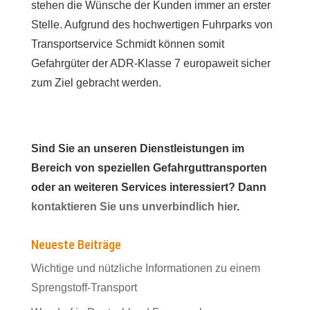
stehen die Wünsche der Kunden immer an erster
Stelle. Aufgrund des hochwertigen Fuhrparks von
Transportservice Schmidt können somit
Gefahrgüter der ADR-Klasse 7 europaweit sicher
zum Ziel gebracht werden.
Sind Sie an unseren Dienstleistungen im
Bereich von speziellen Gefahrguttransporten
oder an weiteren Services interessiert? Dann
kontaktieren Sie uns unverbindlich hier
.
Neueste Beiträge
Wichtige und nützliche Informationen zu einem
Sprengstoff-Transport