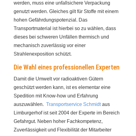
werden, muss eine unfallsichere Verpackung
genutzt werden. Gleiches gilt für Stoffe mit einem
hohen Gefährdungspotenzial. Das
Transportmaterial ist hierbei so zu wählen, dass
dieses bei schweren Unfällen thermisch und
mechanisch zuverlässig vor einer
Strahlenexposition schützt.
Die Wahl eines professionellen Experten
Damit die Umwelt vor radioaktiven Gütern
geschützt werden kann, ist es elementar eine
Spedition mit Know-how und Erfahrung
auszuwählen.
Transportservice Schmidt
aus
Limburgerhof ist seit 2004 der Experte im Bereich
Gefahrgut. Neben hoher Fachkompetenz,
Zuverlässigkeit und Flexibilität der Mitarbeiter