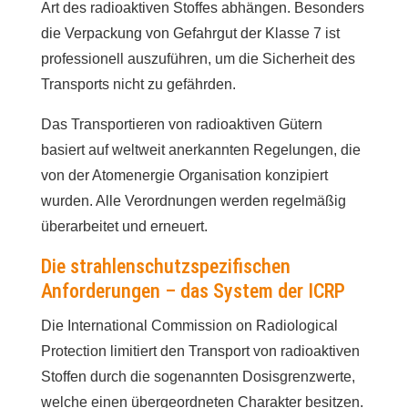
Art des radioaktiven Stoffes abhängen. Besonders
die Verpackung von Gefahrgut der Klasse 7 ist
professionell auszuführen, um die Sicherheit des
Transports nicht zu gefährden.
Das Transportieren von radioaktiven Gütern
basiert auf weltweit anerkannten Regelungen, die
von der Atomenergie Organisation konzipiert
wurden. Alle Verordnungen werden regelmäßig
überarbeitet und erneuert.
Die strahlenschutzspezifischen
Anforderungen – das System der ICRP
Die International Commission on Radiological
Protection limitiert den Transport von radioaktiven
Stoffen durch die sogenannten Dosisgrenzwerte,
welche einen übergeordneten Charakter besitzen.