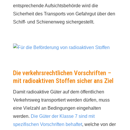
entsprechende Aufsichtsbehörde wird die
Sicherheit des Transports von Gefahrgut über den
Schiff- und Schienenweg sichergestellt.
Die verkehrsrechtlichen Vorschriften –
mit radioaktiven Stoffen sicher ans Ziel
Damit radioaktive Güter auf dem öffentlichen
Verkehrsweg transportiert werden dürfen, muss
eine Vielzahl an Bedingungen eingehalten
werden.
Die Güter der Klasse 7 sind mit
spezifischen Vorschriften behaftet
, welche von der