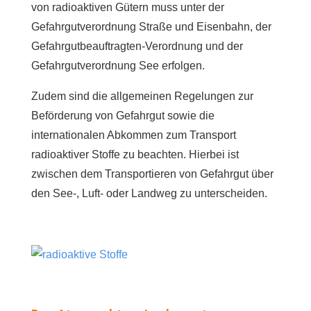
von radioaktiven Gütern muss unter der
Gefahrgutverordnung Straße und Eisenbahn, der
Gefahrgutbeauftragten-Verordnung und der
Gefahrgutverordnung See erfolgen.
Zudem sind die allgemeinen Regelungen zur
Beförderung von Gefahrgut sowie die
internationalen Abkommen zum Transport
radioaktiver Stoffe zu beachten. Hierbei ist
zwischen dem Transportieren von Gefahrgut über
den See-, Luft- oder Landweg zu unterscheiden.