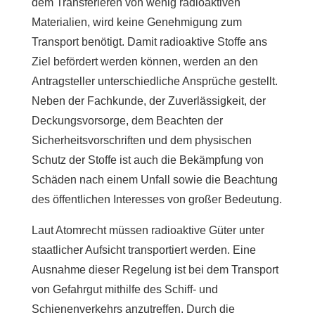
dem Transferieren von wenig radioaktiven
Materialien, wird keine Genehmigung zum
Transport benötigt. Damit radioaktive Stoffe ans
Ziel befördert werden können, werden an den
Antragsteller unterschiedliche Ansprüche gestellt.
Neben der Fachkunde, der Zuverlässigkeit, der
Deckungsvorsorge, dem Beachten der
Sicherheitsvorschriften und dem physischen
Schutz der Stoffe ist auch die Bekämpfung von
Schäden nach einem Unfall sowie die Beachtung
des öffentlichen Interesses von großer Bedeutung.
Laut Atomrecht müssen radioaktive Güter unter
staatlicher Aufsicht transportiert werden. Eine
Ausnahme dieser Regelung ist bei dem Transport
von Gefahrgut mithilfe des Schiff- und
Schienenverkehrs anzutreffen. Durch die